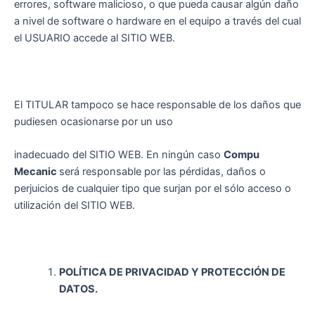
errores, software malicioso, o que pueda causar algún daño
a nivel de software o hardware en el equipo a través del cual
el USUARIO accede al SITIO WEB.
El TITULAR tampoco se hace responsable de los daños que
pudiesen ocasionarse por un uso
inadecuado del SITIO WEB. En ningún caso
Compu
Mecanic
será responsable por las pérdidas, daños o
perjuicios de cualquier tipo que surjan por el sólo acceso o
utilización del SITIO WEB.
POLÍTICA DE PRIVACIDAD Y PROTECCIÓN DE
DATOS.