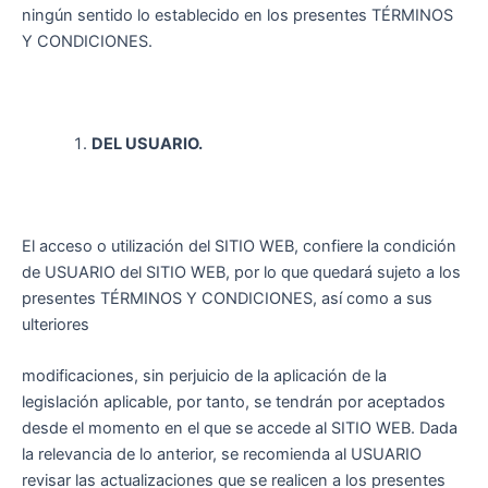
ningún sentido lo establecido en los presentes TÉRMINOS
Y CONDICIONES.
DEL USUARIO.
El acceso o utilización del SITIO WEB, confiere la condición
de USUARIO del SITIO WEB, por lo que quedará sujeto a los
presentes TÉRMINOS Y CONDICIONES, así como a sus
ulteriores
modificaciones, sin perjuicio de la aplicación de la
legislación aplicable, por tanto, se tendrán por aceptados
desde el momento en el que se accede al SITIO WEB. Dada
la relevancia de lo anterior, se recomienda al USUARIO
revisar las actualizaciones que se realicen a los presentes