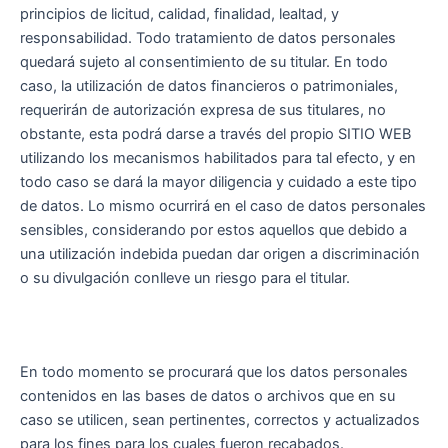
principios de licitud, calidad, finalidad, lealtad, y
responsabilidad. Todo tratamiento de datos personales
quedará sujeto al consentimiento de su titular. En todo
caso, la utilización de datos financieros o patrimoniales,
requerirán de autorización expresa de sus titulares, no
obstante, esta podrá darse a través del propio SITIO WEB
utilizando los mecanismos habilitados para tal efecto, y en
todo caso se dará la mayor diligencia y cuidado a este tipo
de datos. Lo mismo ocurrirá en el caso de datos personales
sensibles, considerando por estos aquellos que debido a
una utilización indebida puedan dar origen a discriminación
o su divulgación conlleve un riesgo para el titular.
En todo momento se procurará que los datos personales
contenidos en las bases de datos o archivos que en su
caso se utilicen, sean pertinentes, correctos y actualizados
para los fines para los cuales fueron recabados.