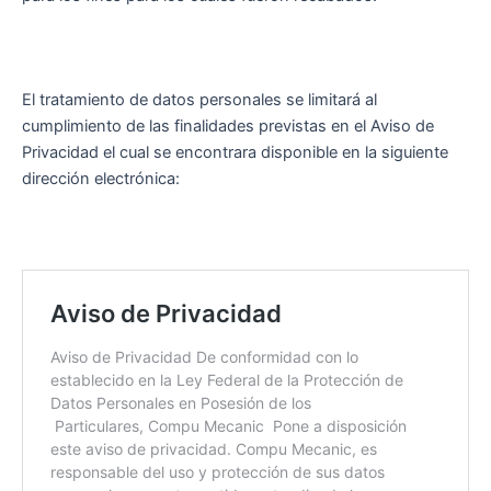
El tratamiento de datos personales se limitará al
cumplimiento de las finalidades previstas en el Aviso de
Privacidad el cual se encontrara disponible en la siguiente
dirección electrónica: