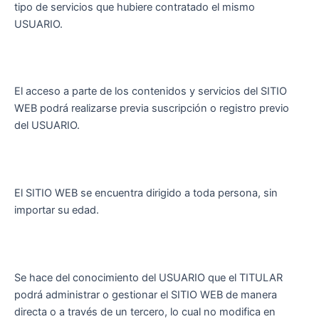
tipo de servicios que hubiere contratado el mismo
USUARIO.
El acceso a parte de los contenidos y servicios del SITIO
WEB podrá realizarse previa suscripción o registro previo
del USUARIO.
El SITIO WEB se encuentra dirigido a toda persona, sin
importar su edad.
Se hace del conocimiento del USUARIO que el TITULAR
podrá administrar o gestionar el SITIO WEB de manera
directa o a través de un tercero, lo cual no modifica en