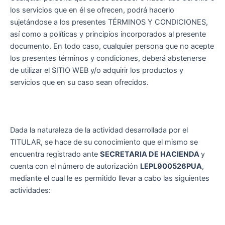
los servicios que en él se ofrecen, podrá hacerlo
sujetándose a los presentes TÉRMINOS Y CONDICIONES,
así como a políticas y principios incorporados al presente
documento. En todo caso, cualquier persona que no acepte
los presentes términos y condiciones, deberá abstenerse
de utilizar el SITIO WEB y/o adquirir los productos y
servicios que en su caso sean ofrecidos.
Dada la naturaleza de la actividad desarrollada por el
TITULAR, se hace de su conocimiento que el mismo se
encuentra registrado ante
SECRETARIA DE HACIENDA
y
cuenta con el número de autorización
LEPL900526PUA
,
mediante el cual le es permitido llevar a cabo las siguientes
actividades: