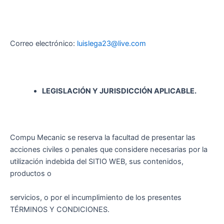
Correo electrónico:
luislega23@live.com
LEGISLACIÓN Y JURISDICCIÓN APLICABLE.
Compu Mecanic se reserva la facultad de presentar las
acciones civiles o penales que considere necesarias por la
utilización indebida del SITIO WEB, sus contenidos,
productos o
servicios, o por el incumplimiento de los presentes
TÉRMINOS Y CONDICIONES.