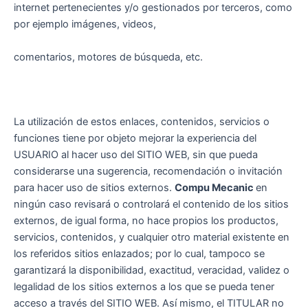
internet pertenecientes y/o gestionados por terceros, como
por ejemplo imágenes, videos,
comentarios, motores de búsqueda, etc.
La utilización de estos enlaces, contenidos, servicios o
funciones tiene por objeto mejorar la experiencia del
USUARIO al hacer uso del SITIO WEB, sin que pueda
considerarse una sugerencia, recomendación o invitación
para hacer uso de sitios externos.
Compu Mecanic
en
ningún caso revisará o controlará el contenido de los sitios
externos, de igual forma, no hace propios los productos,
servicios, contenidos, y cualquier otro material existente en
los referidos sitios enlazados; por lo cual, tampoco se
garantizará la disponibilidad, exactitud, veracidad, validez o
legalidad de los sitios externos a los que se pueda tener
acceso a través del SITIO WEB. Así mismo, el TITULAR no