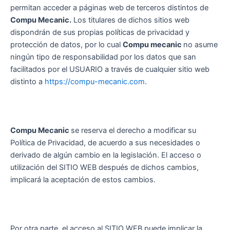
permitan acceder a páginas web de terceros distintos de
Compu Mecanic.
Los titulares de dichos sitios web
dispondrán de sus propias políticas de privacidad y
protección de datos, por lo cual
Compu mecanic
no asume
ningún tipo de responsabilidad por los datos que san
facilitados por el USUARIO a través de cualquier sitio web
distinto a
https://compu-mecanic.com
.
Compu Mecanic
se reserva el derecho a modificar su
Política de Privacidad, de acuerdo a sus necesidades o
derivado de algún cambio en la legislación. El acceso o
utilización del SITIO WEB después de dichos cambios,
implicará la aceptación de estos cambios.
Por otra parte, el acceso al SITIO WEB puede implicar la