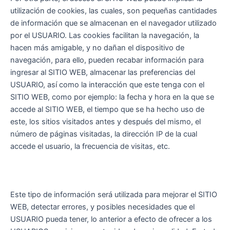
utilización de cookies, las cuales, son pequeñas cantidades
de información que se almacenan en el navegador utilizado
por el USUARIO. Las cookies facilitan la navegación, la
hacen más amigable, y no dañan el dispositivo de
navegación, para ello, pueden recabar información para
ingresar al SITIO WEB, almacenar las preferencias del
USUARIO, así como la interacción que este tenga con el
SITIO WEB, como por ejemplo: la fecha y hora en la que se
accede al SITIO WEB, el tiempo que se ha hecho uso de
este, los sitios visitados antes y después del mismo, el
número de páginas visitadas, la dirección IP de la cual
accede el usuario, la frecuencia de visitas, etc.
Este tipo de información será utilizada para mejorar el SITIO
WEB, detectar errores, y posibles necesidades que el
USUARIO pueda tener, lo anterior a efecto de ofrecer a los