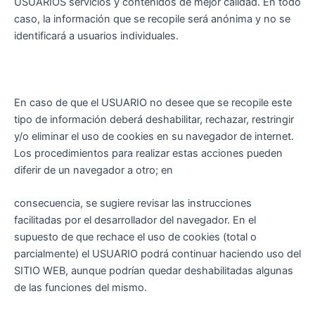
USUARIOS servicios y contenidos de mejor calidad. En todo
caso, la información que se recopile será anónima y no se
identificará a usuarios individuales.
En caso de que el USUARIO no desee que se recopile este
tipo de información deberá deshabilitar, rechazar, restringir
y/o eliminar el uso de cookies en su navegador de internet.
Los procedimientos para realizar estas acciones pueden
diferir de un navegador a otro; en
consecuencia, se sugiere revisar las instrucciones
facilitadas por el desarrollador del navegador. En el
supuesto de que rechace el uso de cookies (total o
parcialmente) el USUARIO podrá continuar haciendo uso del
SITIO WEB, aunque podrían quedar deshabilitadas algunas
de las funciones del mismo.