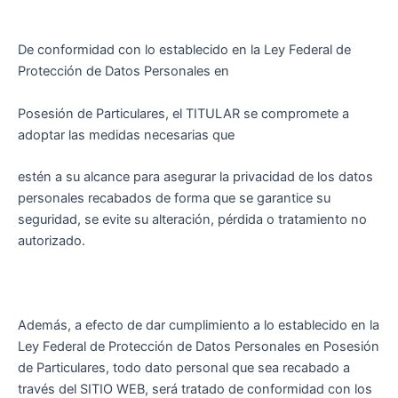
De conformidad con lo establecido en la Ley Federal de
Protección de Datos Personales en
Posesión de Particulares, el TITULAR se compromete a
adoptar las medidas necesarias que
estén a su alcance para asegurar la privacidad de los datos
personales recabados de forma que se garantice su
seguridad, se evite su alteración, pérdida o tratamiento no
autorizado.
Además, a efecto de dar cumplimiento a lo establecido en la
Ley Federal de Protección de Datos Personales en Posesión
de Particulares, todo dato personal que sea recabado a
través del SITIO WEB, será tratado de conformidad con los