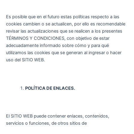
Es posible que en el futuro estas políticas respecto a las
cookies cambien o se actualicen, por ello es recomendable
revisar las actualizaciones que se realicen a los presentes
TÉRMINOS Y CONDICIONES, con objetivo de estar
adecuadamente informado sobre cómo y para qué
utilizamos las cookies que se generan al ingresar o hacer
uso del SITIO WEB.
POLÍTICA DE ENLACES.
El SITIO WEB puede contener enlaces, contenidos,
servicios o funciones, de otros sitios de