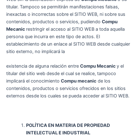
titular. Tampoco se permitirán manifestaciones falsas,
inexactas o incorrectas sobre el SITIO WEB, ni sobre sus
contenidos, productos o servicios, pudiendo
Compu
Mecanic
restringir el acceso al SITIO WEB a toda aquella
persona que incurra en este tipo de actos. El
establecimiento de un enlace al SITIO WEB desde cualquier
sitio externo, no implicará la
existencia de alguna relación entre
Compu Mecanic
y el
titular del sitio web desde el cual se realice, tampoco
implicará el conocimiento
Compu mecanic
de los
contenidos, productos o servicios ofrecidos en los sitios
externos desde los cuales se pueda acceder al SITIO WEB.
POLÍTICA EN MATERIA DE PROPIEDAD
INTELECTUAL E INDUSTRIAL