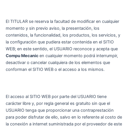
El TITULAR se reserva la facultad de modificar en cualquier
momento y sin previo aviso, la presentación, los
contenidos, la funcionalidad, los productos, los servicios, y
la configuración que pudiera estar contenida en el SITIO
WEB; en este sentido, el USUARIO reconoce y acepta que
Compu Mecanic
en cualquier momento podrá interrumpir,
desactivar o cancelar cualquiera de los elementos que
conforman el SITIO WEB o el acceso a los mismos.
El acceso al SITIO WEB por parte del USUARIO tiene
carácter libre y, por regla general es gratuito sin que el
USUARIO tenga que proporcionar una contraprestación
para poder disfrutar de ello, salvo en lo referente al costo de
la conexión a internet suministrada por el proveedor de este