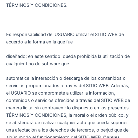
TÉRMINOS Y CONDICIONES.
Es responsabilidad del USUARIO utilizar el SITIO WEB de
acuerdo a la forma en la que fue
diseñado; en este sentido, queda prohibida la utilización de
cualquier tipo de software que
automatice la interacción o descarga de los contenidos o
servicios proporcionados a través del SITIO WEB. Además,
el USUARIO se compromete a utilizar la información,
contenidos o servicios ofrecidos a través del SITIO WEB de
manera lícita, sin contravenir lo dispuesto en los presentes
TÉRMINOS Y CONDICIONES, la moral o el orden público, y
se abstendrá de realizar cualquier acto que pueda suponer
una afectación a los derechos de terceros, o perjudique de
algún modo el funcionamiento del SITIO WEB.
Compu