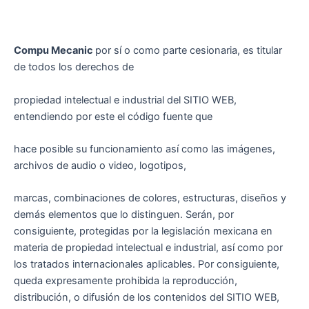
Compu Mecanic
por sí o como parte cesionaria, es titular
de todos los derechos de
propiedad intelectual e industrial del SITIO WEB,
entendiendo por este el código fuente que
hace posible su funcionamiento así como las imágenes,
archivos de audio o video, logotipos,
marcas, combinaciones de colores, estructuras, diseños y
demás elementos que lo distinguen. Serán, por
consiguiente, protegidas por la legislación mexicana en
materia de propiedad intelectual e industrial, así como por
los tratados internacionales aplicables. Por consiguiente,
queda expresamente prohibida la reproducción,
distribución, o difusión de los contenidos del SITIO WEB,