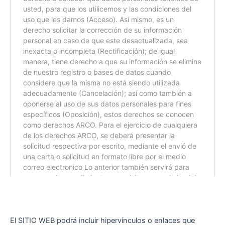
El SITIO WEB podrá incluir hipervínculos o enlaces que