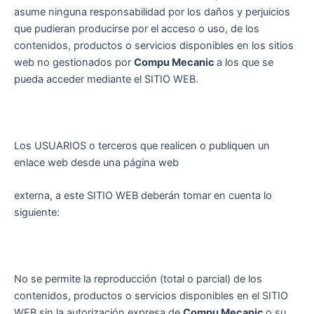
asume ninguna responsabilidad por los daños y perjuicios
que pudieran producirse por el acceso o uso, de los
contenidos, productos o servicios disponibles en los sitios
web no gestionados por
Compu Mecanic
a los que se
pueda acceder mediante el SITIO WEB.
Los USUARIOS o terceros que realicen o publiquen un
enlace web desde una página web
externa, a este SITIO WEB deberán tomar en cuenta lo
siguiente:
No se permite la reproducción (total o parcial) de los
contenidos, productos o servicios disponibles en el SITIO
WEB sin la autorización expresa de
Compu Mecanic
o su