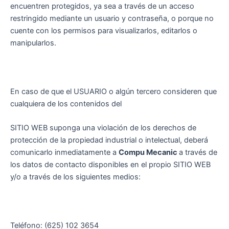
encuentren protegidos, ya sea a través de un acceso
restringido mediante un usuario y contraseña, o porque no
cuente con los permisos para visualizarlos, editarlos o
manipularlos.
En caso de que el USUARIO o algún tercero consideren que
cualquiera de los contenidos del
SITIO WEB suponga una violación de los derechos de
protección de la propiedad industrial o intelectual, deberá
comunicarlo inmediatamente a
Compu Mecanic
a través de
los datos de contacto disponibles en el propio SITIO WEB
y/o a través de los siguientes medios:
Teléfono: (625) 102 3654