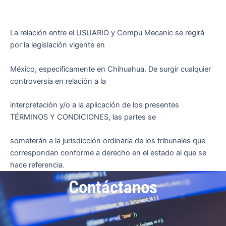
La relación entre el USUARIO y Compu Mecanic se regirá
por la legislación vigente en
México, específicamente en Chihuahua. De surgir cualquier
controversia en relación a la
interpretación y/o a la aplicación de los presentes
TÉRMINOS Y CONDICIONES, las partes se
someterán a la jurisdicción ordinaria de los tribunales que
correspondan conforme a derecho en el estado al que se
hace referencia.
Contáctanos