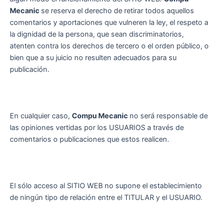
Mecanic
se reserva el derecho de retirar todos aquellos
comentarios y aportaciones que vulneren la ley, el respeto a
la dignidad de la persona, que sean discriminatorios,
atenten contra los derechos de tercero o el orden público, o
bien que a su juicio no resulten adecuados para su
publicación.
En cualquier caso,
Compu Mecanic
no será responsable de
las opiniones vertidas por los USUARIOS a través de
comentarios o publicaciones que estos realicen.
El sólo acceso al SITIO WEB no supone el establecimiento
de ningún tipo de relación entre el TITULAR y el USUARIO.