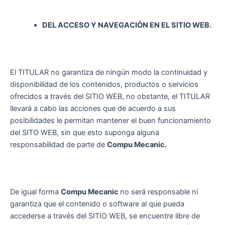
DEL ACCESO Y NAVEGACIÓN EN EL SITIO WEB.
El TITULAR no garantiza de ningún modo la continuidad y
disponibilidad de los contenidos, productos o servicios
ofrecidos a través del SITIO WEB, no obstante, el TITULAR
llevará a cabo las acciones que de acuerdo a sus
posibilidades le permitan mantener el buen funcionamiento
del SITO WEB, sin que esto suponga alguna
responsabilidad de parte de
Compu Mecanic.
De igual forma
Compu Mecanic
no será responsable ni
garantiza que el contenido o software al que pueda
accederse a través del SITIO WEB, se encuentre libre de