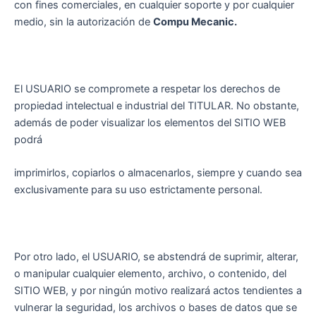
con fines comerciales, en cualquier soporte y por cualquier
medio, sin la autorización de
Compu Mecanic.
El USUARIO se compromete a respetar los derechos de
propiedad intelectual e industrial del TITULAR. No obstante,
además de poder visualizar los elementos del SITIO WEB
podrá
imprimirlos, copiarlos o almacenarlos, siempre y cuando sea
exclusivamente para su uso estrictamente personal.
Por otro lado, el USUARIO, se abstendrá de suprimir, alterar,
o manipular cualquier elemento, archivo, o contenido, del
SITIO WEB, y por ningún motivo realizará actos tendientes a
vulnerar la seguridad, los archivos o bases de datos que se