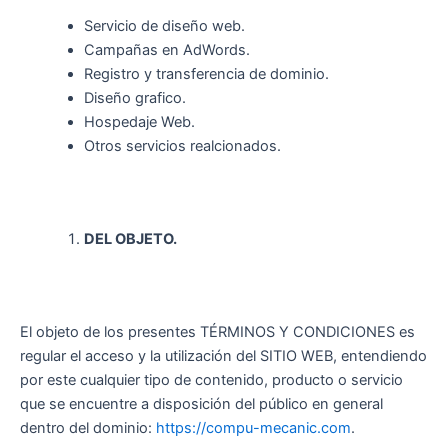
Servicio de diseño web.
Campañas en AdWords.
Registro y transferencia de dominio.
Diseño grafico.
Hospedaje Web.
Otros servicios realcionados.
DEL OBJETO.
El objeto de los presentes TÉRMINOS Y CONDICIONES es
regular el acceso y la utilización del SITIO WEB, entendiendo
por este cualquier tipo de contenido, producto o servicio
que se encuentre a disposición del público en general
dentro del dominio:
https://compu-mecanic.com
.