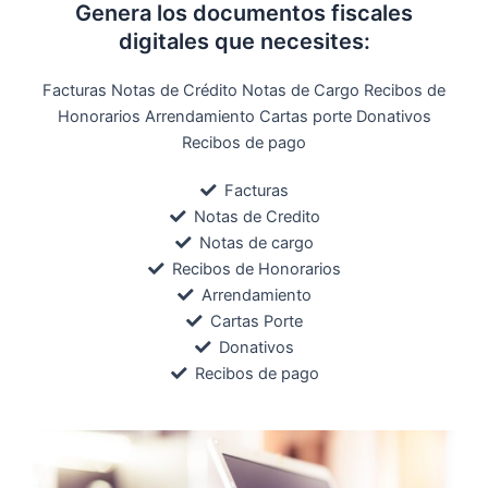
Genera los documentos fiscales
digitales que necesites:
Facturas Notas de Crédito Notas de Cargo Recibos de
Honorarios Arrendamiento Cartas porte Donativos
Recibos de pago
Facturas
Notas de Credito
Notas de cargo
Recibos de Honorarios
Arrendamiento
Cartas Porte
Donativos
Recibos de pago