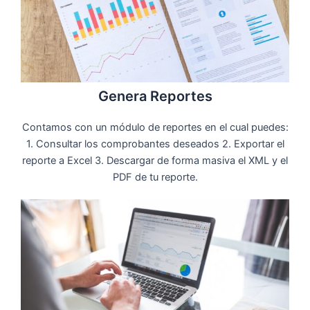
Genera Reportes
Contamos con un módulo de reportes en el cual puedes:
1. Consultar los comprobantes deseados 2. Exportar el
reporte a Excel 3. Descargar de forma masiva el XML y el
PDF de tu reporte.