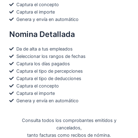
Captura el concepto
Captura el importe
Genera y envía en automático
Nomina Detallada
Da de alta a tus empleados
Seleccionar los rangos de fechas
Captura los días pagados
Captura el tipo de percepciones
Captura el tipo de deducciones
Captura el concepto
Captura el importe
Genera y envía en automático
Consulta todos los comprobantes emitidos y
cancelados,
tanto facturas como recibos de nómina.