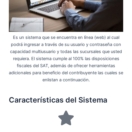
Es un sistema que se encuentra en línea (web) al cual
podrá ingresar a través de su usuario y contraseña con
capacidad multiusuario y todas las sucursales que usted
requiera. El sistema cumple al 100% las disposiciones
fiscales del SAT, además de ofrecer herramientas
adicionales para beneficio del contribuyente las cuales se
enlistan a continuación.
Características del Sistema