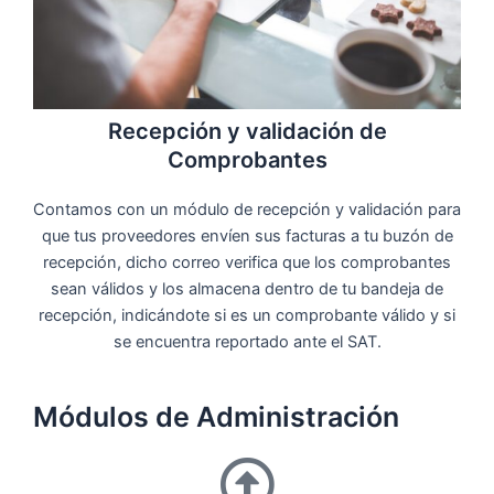
Recepción y validación de
Comprobantes
Contamos con un módulo de recepción y validación para
que tus proveedores envíen sus facturas a tu buzón de
recepción, dicho correo verifica que los comprobantes
sean válidos y los almacena dentro de tu bandeja de
recepción, indicándote si es un comprobante válido y si
se encuentra reportado ante el SAT.
Módulos de Administración