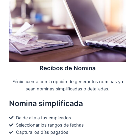
Recibos de Nomina
Fénix cuenta con la opción de generar tus nominas ya
sean nominas simplificadas o detalladas.
Nomina simplificada
Da de alta a tus empleados
Seleccionar los rangos de fechas
Captura los días pagados