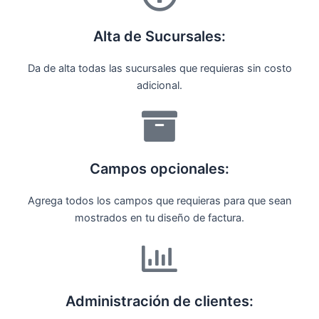
Alta de Sucursales:
Da de alta todas las sucursales que requieras sin costo
adicional.
Campos opcionales:
Agrega todos los campos que requieras para que sean
mostrados en tu diseño de factura.
Administración de clientes: