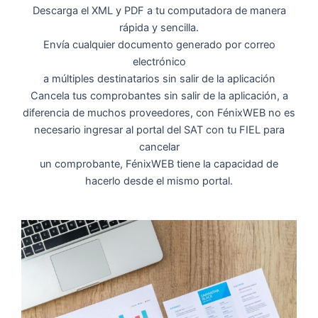
Descarga el XML y PDF a tu computadora de manera
rápida y sencilla.
Envía cualquier documento generado por correo
electrónico
a múltiples destinatarios sin salir de la aplicación
Cancela tus comprobantes sin salir de la aplicación, a
diferencia de muchos proveedores, con FénixWEB no es
necesario ingresar al portal del SAT con tu FIEL para
cancelar
un comprobante, FénixWEB tiene la capacidad de
hacerlo desde el mismo portal.